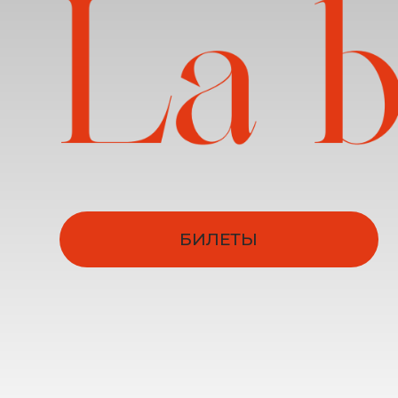
БИЛЕТЫ