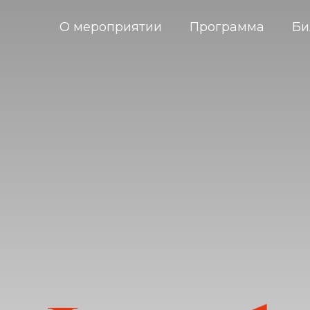
О мероприятии
Программа
Би