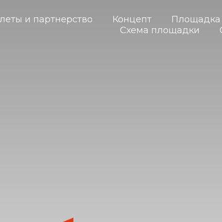
леты и партнерство
Концепт
Площадка
Схема площадки